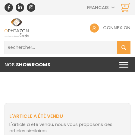
0
FRANCAIS
CONNEXION
NOS
SHOWROOMS
L'ARTICLE A ÉTÉ VENDU
L'article a été vendu, nous vous proposons des
articles similaires.