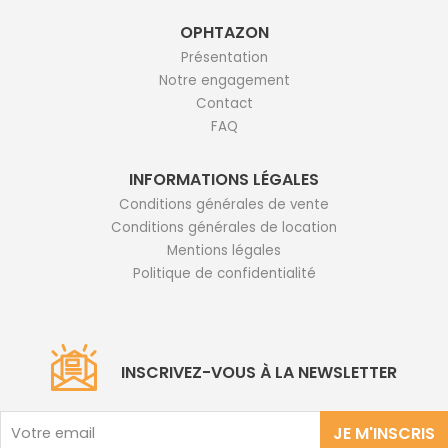
OPHTAZON
Présentation
Notre engagement
Contact
FAQ
INFORMATIONS LÉGALES
Conditions générales de vente
Conditions générales de location
Mentions légales
Politique de confidentialité
INSCRIVEZ-VOUS À LA NEWSLETTER
JE M'INSCRIS