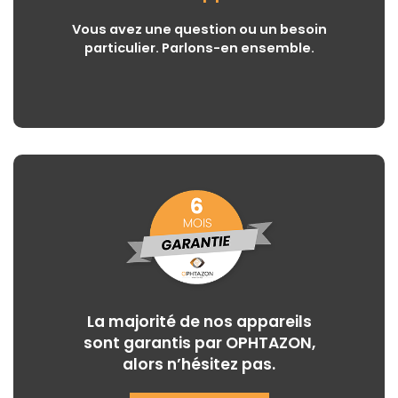
Vous avez une question ou un besoin
particulier. Parlons-en ensemble.
La majorité de nos appareils
sont garantis par OPHTAZON,
alors n’hésitez pas.