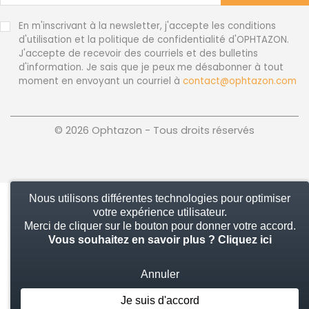
En m'inscrivant à la newsletter, j'accepte les conditions
d'utilisation et la politique de confidentialité d'OPHTAZON.
J'accepte de recevoir des courriels et des bulletins
d'information. Je sais que je peux me désabonner à tout
moment en envoyant un courriel à
contact@ophtazon.com
© 2026 Ophtazon - Tous droits réservés
Nous utilisons différentes technologies pour optimiser
votre expérience utilisateur.
Merci de cliquer sur le bouton pour donner votre accord.
Vous souhaitez en savoir plus ?
Cliquez ici
Annuler
Je suis d'accord