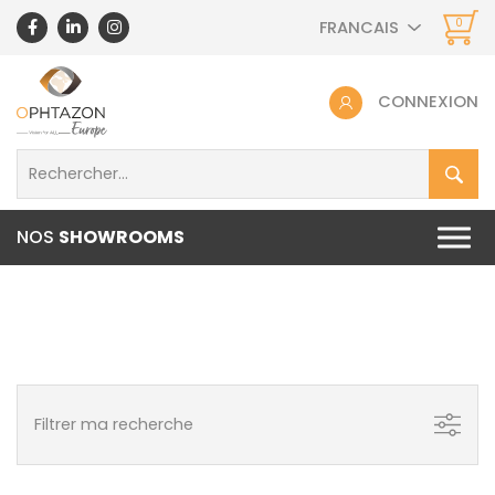
0
FRANCAIS
CONNEXION
NOS
SHOWROOMS
Filtrer ma recherche