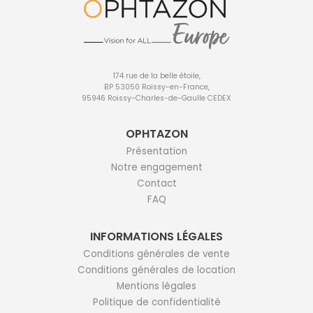
174 rue de la belle étoile,
BP 53050 Roissy-en-France,
95946 Roissy-Charles-de-Gaulle CEDEX
OPHTAZON
Présentation
Notre engagement
Contact
FAQ
INFORMATIONS LÉGALES
Conditions générales de vente
Conditions générales de location
Mentions légales
Politique de confidentialité