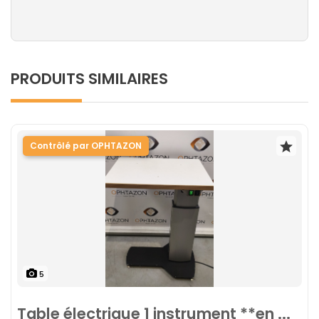
PRODUITS SIMILAIRES
Contrôlé par OPHTAZON
5
Table électrique 1 instrument **en ...