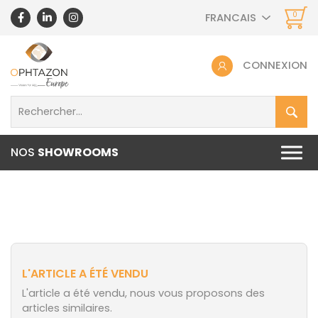
0
FRANCAIS
CONNEXION
NOS
SHOWROOMS
L'ARTICLE A ÉTÉ VENDU
L'article a été vendu, nous vous proposons des
articles similaires.