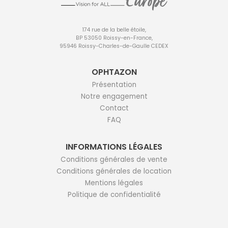
174 rue de la belle étoile,
BP 53050 Roissy-en-France,
95946 Roissy-Charles-de-Gaulle CEDEX
OPHTAZON
Présentation
Notre engagement
Contact
FAQ
INFORMATIONS LÉGALES
Conditions générales de vente
Conditions générales de location
Mentions légales
Politique de confidentialité