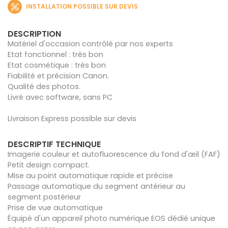
INSTALLATION POSSIBLE SUR DEVIS
DESCRIPTION
Matériel d'occasion contrôlé par nos experts
Etat fonctionnel : très bon
Etat cosmétique : très bon
Fiabilité et précision Canon.
Qualité des photos.
Livré avec software, sans PC
Livraison Express possible sur devis
DESCRIPTIF TECHNIQUE
Imagerie couleur et autofluorescence du fond d'œil (FAF)
Petit design compact.
Mise au point automatique rapide et précise
Passage automatique du segment antérieur au
segment postérieur
Prise de vue automatique
Équipé d'un appareil photo numérique EOS dédié unique