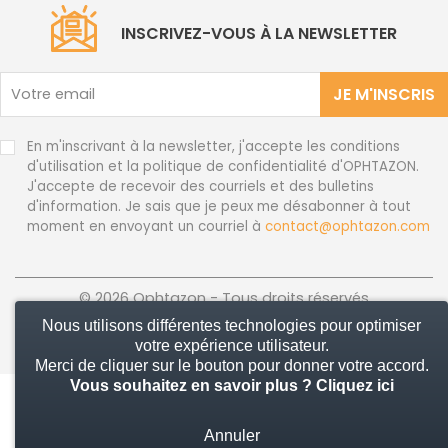
INSCRIVEZ-VOUS À LA NEWSLETTER
JE M'INSCRIS
En m'inscrivant à la newsletter, j'accepte les conditions
d'utilisation et la politique de confidentialité d'OPHTAZON.
J'accepte de recevoir des courriels et des bulletins
d'information. Je sais que je peux me désabonner à tout
moment en envoyant un courriel à
contact@ophtazon.com
© 2026 Ophtazon - Tous droits réservés
Nous utilisons différentes technologies pour optimiser
votre expérience utilisateur.
Merci de cliquer sur le bouton pour donner votre accord.
Vous souhaitez en savoir plus ?
Cliquez ici
Annuler