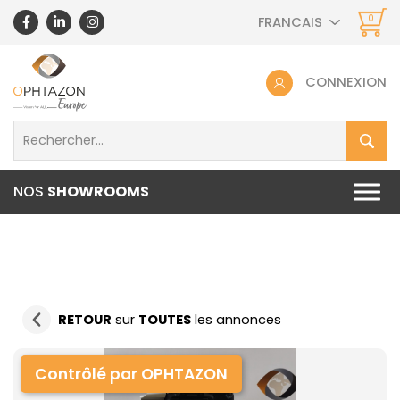
0
FRANCAIS
CONNEXION
NOS
SHOWROOMS
RETOUR
sur
TOUTES
les annonces
Contrôlé par OPHTAZON