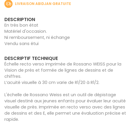
LIVRAISON ABIDJAN GRATUITE
DESCRIPTION
En très bon état
Matériel d'occasion.
Ni remboursement, ni échange
Vendu sans étui
DESCRIPTIF TECHNIQUE
Échelle recto verso imprimée de Rossano WEISS pour la
Vision de près et formée de lignes de dessins et de
chiffres.
L’acuité visuelle à 30 cm varie de R1/20 à R1/2.
L'échelle de Rossano Weiss est un outil de dépistage
visuel destiné aux jeunes enfants pour évaluer leur acuité
visuelle de près. Imprimée en recto verso avec des lignes
de dessins et des E, elle permet une évaluation précise et
rapide.