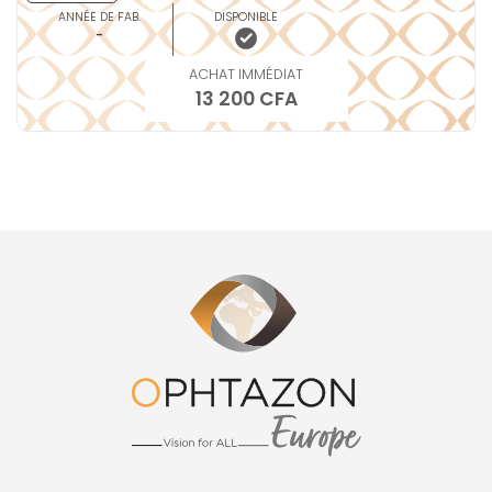
ANNÉE DE FAB.
DISPONIBLE
-
ACHAT IMMÉDIAT
13 200 CFA