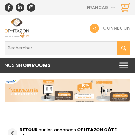
0
FRANCAIS
CONNEXION
NOS
SHOWROOMS
RETOUR
sur les annonces
OPHTAZON CÔTE