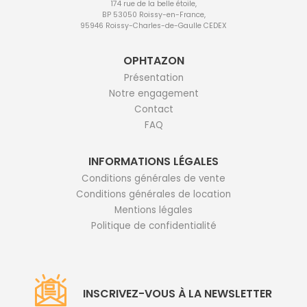
174 rue de la belle étoile,
BP 53050 Roissy-en-France,
95946 Roissy-Charles-de-Gaulle CEDEX
OPHTAZON
Présentation
Notre engagement
Contact
FAQ
INFORMATIONS LÉGALES
Conditions générales de vente
Conditions générales de location
Mentions légales
Politique de confidentialité
INSCRIVEZ-VOUS À LA NEWSLETTER