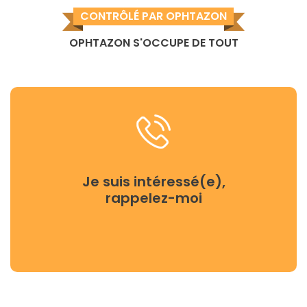
CONTRÔLÉ PAR OPHTAZON
OPHTAZON S'OCCUPE DE TOUT
Je suis intéressé(e),
rappelez-moi