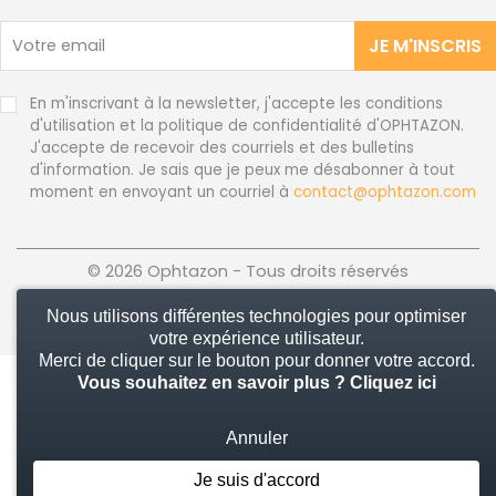
JE M'INSCRIS
En m'inscrivant à la newsletter, j'accepte les conditions
d'utilisation et la politique de confidentialité d'OPHTAZON.
J'accepte de recevoir des courriels et des bulletins
d'information. Je sais que je peux me désabonner à tout
moment en envoyant un courriel à
contact@ophtazon.com
© 2026 Ophtazon - Tous droits réservés
Nous utilisons différentes technologies pour optimiser
votre expérience utilisateur.
Merci de cliquer sur le bouton pour donner votre accord.
Vous souhaitez en savoir plus ?
Cliquez ici
Annuler
Je suis d'accord