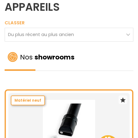
APPAREILS
CLASSER
Nos
showrooms
Matériel neuf