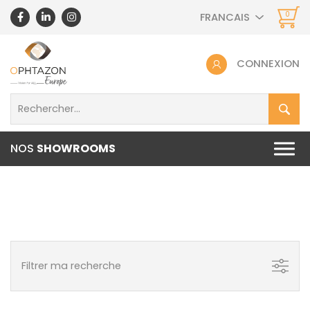
0
FRANCAIS
CONNEXION
NOS
SHOWROOMS
Filtrer ma recherche