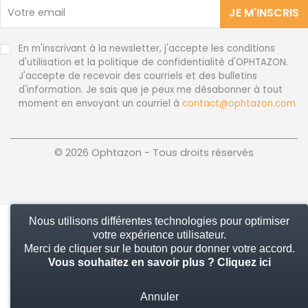
JE M'INSCRIS
En m'inscrivant à la newsletter, j'accepte les conditions
d'utilisation et la politique de confidentialité d'OPHTAZON.
J'accepte de recevoir des courriels et des bulletins
d'information. Je sais que je peux me désabonner à tout
moment en envoyant un courriel à
contact@ophtazon.com
© 2026 Ophtazon - Tous droits réservés
Nous utilisons différentes technologies pour optimiser
votre expérience utilisateur.
Merci de cliquer sur le bouton pour donner votre accord.
Vous souhaitez en savoir plus ?
Cliquez ici
Annuler