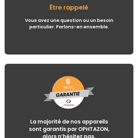
Être rappelé
Vous avez une question ou un besoin
particulier. Parlons-en ensemble.
La majorité de nos appareils
sont garantis par OPHTAZON,
alors n’hésitez pas.