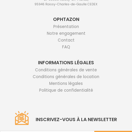
95946 Roissy-Charles-de-Gaulle CEDEX
OPHTAZON
Présentation
Notre engagement
Contact
FAQ
INFORMATIONS LÉGALES
Conditions générales de vente
Conditions générales de location
Mentions légales
Politique de confidentialité
INSCRIVEZ-VOUS À LA NEWSLETTER