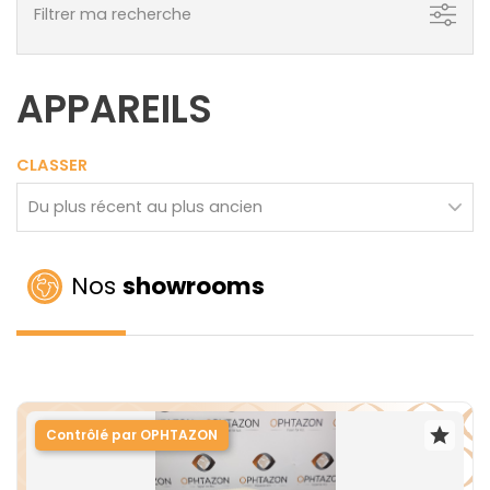
Filtrer ma recherche
APPAREILS
CLASSER
Nos
showrooms
Contrôlé par OPHTAZON