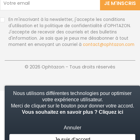
JE M'INSCRIS
En m'inscrivant à la newsletter, j'accepte les conditions
d'utilisation et la politique de confidentialité d'OPHTAZON.
J'accepte de recevoir des courriels et des bulletins
d'information. Je sais que je peux me désabonner à tout
moment en envoyant un courriel à
contact@ophtazon.com
© 2026 Ophtazon - Tous droits réservés
Nous utilisons différentes technologies pour optimiser
votre expérience utilisateur.
Merci de cliquer sur le bouton pour donner votre accord.
Vous souhaitez en savoir plus ?
Cliquez ici
Annuler
Je suis d'accord