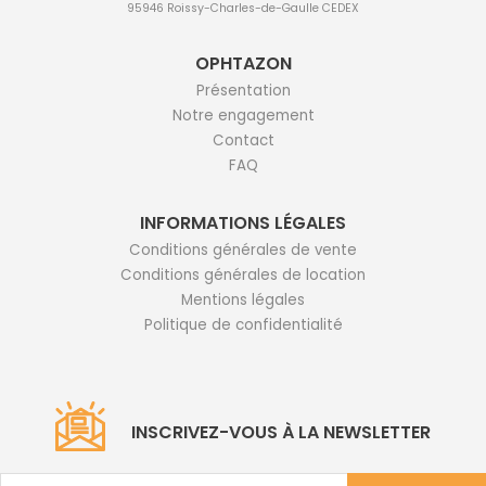
95946 Roissy-Charles-de-Gaulle CEDEX
OPHTAZON
Présentation
Notre engagement
Contact
FAQ
INFORMATIONS LÉGALES
Conditions générales de vente
Conditions générales de location
Mentions légales
Politique de confidentialité
INSCRIVEZ-VOUS À LA NEWSLETTER