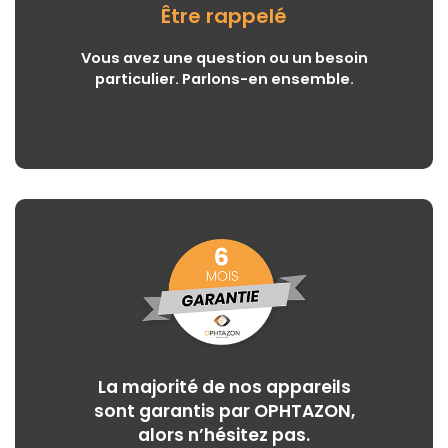
Être rappelé
Vous avez une question ou un besoin
particulier. Parlons-en ensemble.
La majorité de nos appareils
sont garantis par OPHTAZON,
alors n’hésitez pas.