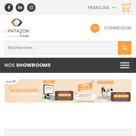
0
FRANCAIS
CONNEXION
NOS
SHOWROOMS